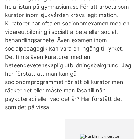
hela listan på gymnasium.se För att arbeta som
kurator inom sjukvården krävs legitimation.
Kuratorer har ofta en socionomexamen med en
vidareutbildning i socialt arbete eller socialt
behandlingsarbete. Även examen inom
socialpedagogik kan vara en ingång till yrket.
Det finns även kuratorer med en
beteendevetenskaplig utbildningsbakgrund. Jag
har förstått att man kan gå
socionomprogrammet för att bli kurator men
räcker det eller måste man läsa till nån
psykoterapi eller vad det är? Har förstått det
som det på vissa.