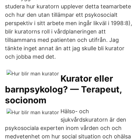
studera hur kuratorn upplever detta teamarbete
och hur den utan tillämpar ett psykosocialt
perspektiv i sitt arbete men ingår likväl i 1998:8),
blir kuratorns roll i vårdplaneringen att
tillsammans med patienten och utifrån. Jag
tänkte inget annat än att jag skulle bli kurator
och jobba med det.
Kurator eller
barnpsykolog? — Terapeut,
socionom
Hälso- och
sjukvårdskuratorn är den
psykosociala experten inom vården och och
medvetenhet om hur social situation och ohälsa