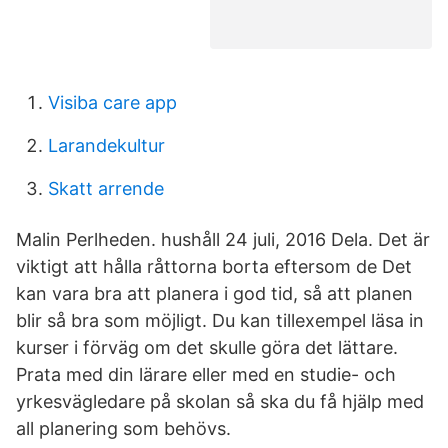
Visiba care app
Larandekultur
Skatt arrende
Malin Perlheden. hushåll 24 juli, 2016 Dela. Det är
viktigt att hålla råttorna borta eftersom de Det
kan vara bra att planera i god tid, så att planen
blir så bra som möjligt. Du kan tillexempel läsa in
kurser i förväg om det skulle göra det lättare.
Prata med din lärare eller med en studie- och
yrkesvägledare på skolan så ska du få hjälp med
all planering som behövs.