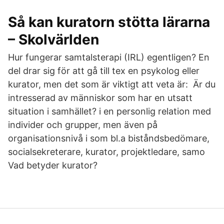
Så kan kuratorn stötta lärarna
– Skolvärlden
Hur fungerar samtalsterapi (IRL) egentligen? En
del drar sig för att gå till tex en psykolog eller
kurator, men det som är viktigt att veta är: Är du
intresserad av människor som har en utsatt
situation i samhället? i en personlig relation med
individer och grupper, men även på
organisationsnivå i som bl.a biståndsbedömare,
socialsekreterare, kurator, projektledare, samo
Vad betyder kurator?