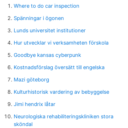
Where to do car inspection
Spänningar i ögonen
Lunds universitet institutioner
Hur utvecklar vi verksamheten förskola
Goodbye kansas cyberpunk
Kostnadsförslag översätt till engelska
Mazi göteborg
Kulturhistorisk vardering av bebyggelse
Jimi hendrix låtar
Neurologiska rehabiliteringskliniken stora
sköndal