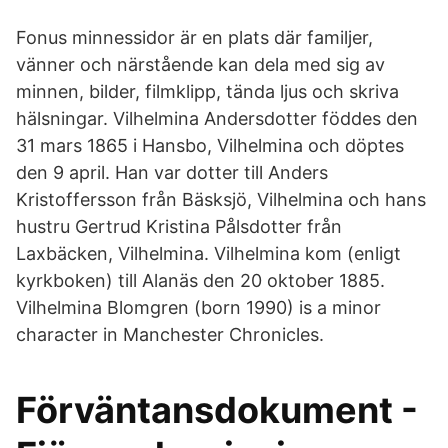
Fonus minnessidor är en plats där familjer,
vänner och närstående kan dela med sig av
minnen, bilder, filmklipp, tända ljus och skriva
hälsningar. Vilhelmina Andersdotter föddes den
31 mars 1865 i Hansbo, Vilhelmina och döptes
den 9 april. Han var dotter till Anders
Kristoffersson från Bäsksjö, Vilhelmina och hans
hustru Gertrud Kristina Pålsdotter från
Laxbäcken, Vilhelmina. Vilhelmina kom (enligt
kyrkboken) till Alanäs den 20 oktober 1885.
Vilhelmina Blomgren (born 1990) is a minor
character in Manchester Chronicles.
Förväntansdokument -