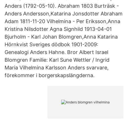
Anders (1792-05-10). Abraham 1803 Burträsk -
Anders Andersson,Katarina Jonsdotter Abraham
Adam 1811-11-20 Vilhelmina - Per Eriksson,Anna
Kristina Nilsdotter Agna Signhild 1913-04-01
Bjurholm - Karl Johan Blomgren,Anna Katarina
Hörnkvist Sveriges dödbok 1901-2009:
Genealogi Anders Hahne. Bror Albert Israel
Blomgren Familie: Karl Sune Wettler / Ingrid
Maria Vilhelmina Karlsson Anders svarvare,
förekommer i borgerskapslängderna.