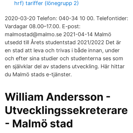
hrf) tariffer (lönegrupp 2)
2020-03-20 Telefon: 040-34 10 00. Telefontider:
Vardagar 08.00–17.00. E-post:
malmostad@malmo.se 2021-04-14 Malmö
utsedd till Årets studentstad 2021/2022 Det är
en stad att leva och trivas i både innan, under
och efter sina studier och studenterna ses som
en självklar del av stadens utveckling. Här hittar
du Malmö stads e-tjänster.
William Andersson -
Utvecklingssekreterare
- Malmö stad