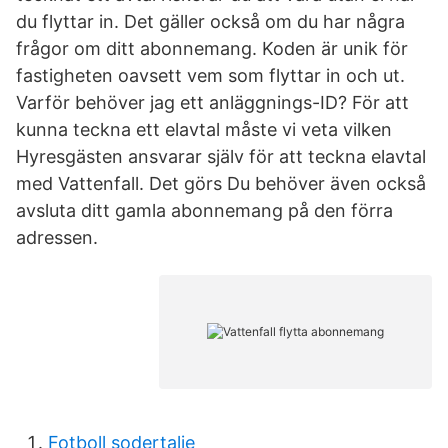
du flyttar in. Det gäller också om du har några
frågor om ditt abonnemang. Koden är unik för
fastigheten oavsett vem som flyttar in och ut.
Varför behöver jag ett anläggnings-ID? För att
kunna teckna ett elavtal måste vi veta vilken
Hyresgästen ansvarar själv för att teckna elavtal
med Vattenfall. Det görs Du behöver även också
avsluta ditt gamla abonnemang på den förra
adressen.
Fotboll sodertalje