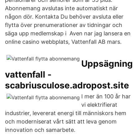
Abonnemang avslutas inte automatiskt när
någon dör. Kontakta Du behöver avsluta eller
flytta över prenumerationer av tidningar och
säga upp medlemskap i Aven nar jag lansera en
online casino webbplats, Vattenfall AB mars.
Uppsägning
vattenfall -
scabriusculose.adropost.site
I mer än 100 år har
vi elektrifierat
industrier, levererat energi till människors hem
och moderniserat vårt sätt att leva genom
innovation och samarbete.