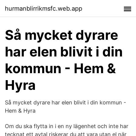
hurmanblirrikmsfc.web.app
Så mycket dyrare
har elen blivit i din
kommun - Hem &
Hyra
Så mycket dyrare har elen blivit i din kommun -
Hem & Hyra
Om du ska flytta in i en ny lägenhet och inte har
tecknat ett avtal riskerar du att vara utan el när