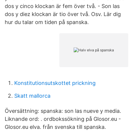
dos y cinco klockan är fem över två. - Son las
dos y diez klockan är tio över två. Osv. Lär dig
hur du talar om tiden på spanska.
Konstitutionsutskottet prickning
Skatt mallorca
Översättning: spanska: son las nueve y media.
Liknande ord: . ordbokssökning på Glosor.eu -
Glosor.eu elva. från svenska till spanska.