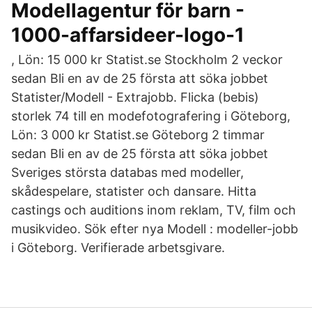
Modellagentur för barn -
1000-affarsideer-logo-1
, Lön: 15 000 kr Statist.se Stockholm 2 veckor
sedan Bli en av de 25 första att söka jobbet
Statister/Modell - Extrajobb. Flicka (bebis)
storlek 74 till en modefotografering i Göteborg,
Lön: 3 000 kr Statist.se Göteborg 2 timmar
sedan Bli en av de 25 första att söka jobbet
Sveriges största databas med modeller,
skådespelare, statister och dansare. Hitta
castings och auditions inom reklam, TV, film och
musikvideo. Sök efter nya Modell : modeller-jobb
i Göteborg. Verifierade arbetsgivare.