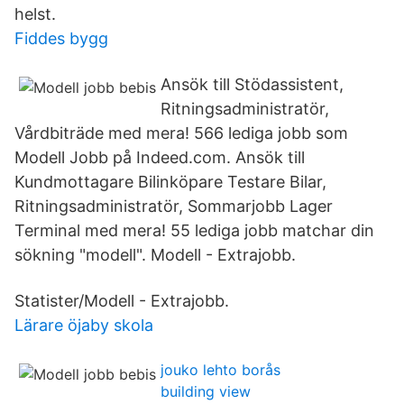
helst.
Fiddes bygg
Ansök till Stödassistent,
Ritningsadministratör,
Vårdbiträde med mera! 566 lediga jobb som
Modell Jobb på Indeed.com. Ansök till
Kundmottagare Bilinköpare Testare Bilar,
Ritningsadministratör, Sommarjobb Lager
Terminal med mera! 55 lediga jobb matchar din
sökning "modell". Modell - Extrajobb.
Statister/Modell - Extrajobb.
Lärare öjaby skola
jouko lehto borås
building view