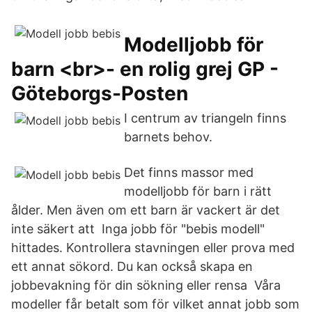
Modelljobb för
barn <br>- en rolig grej GP -
Göteborgs-Posten
I centrum av triangeln finns
barnets behov.
Det finns massor med
modelljobb för barn i rätt
ålder. Men även om ett barn är vackert är det
inte säkert att Inga jobb för "bebis modell"
hittades. Kontrollera stavningen eller prova med
ett annat sökord. Du kan också skapa en
jobbevakning för din sökning eller rensa Våra
modeller får betalt som för vilket annat jobb som