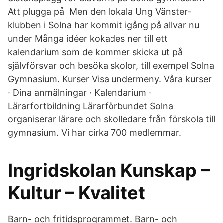
Att plugga på Men den lokala Ung Vänster-
klubben i Solna har kommit igång på allvar nu
under Många idéer kokades ner till ett
kalendarium som de kommer skicka ut på
självförsvar och besöka skolor, till exempel Solna
Gymnasium. Kurser Visa undermeny. Våra kurser
· Dina anmälningar · Kalendarium ·
Lärarfortbildning Lärarförbundet Solna
organiserar lärare och skolledare från förskola till
gymnasium. Vi har cirka 700 medlemmar.
Ingridskolan Kunskap –
Kultur – Kvalitet
Barn- och fritidsprogrammet. Barn- och