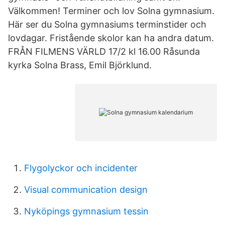
Välkommen! Terminer och lov Solna gymnasium.
Här ser du Solna gymnasiums terminstider och
lovdagar. Fristående skolor kan ha andra datum.
FRÅN FILMENS VÄRLD 17/2 kl 16.00 Råsunda
kyrka Solna Brass, Emil Björklund.
Flygolyckor och incidenter
Visual communication design
Nyköpings gymnasium tessin