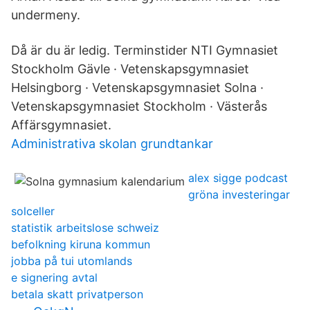
undermeny.
Då är du är ledig. Terminstider NTI Gymnasiet
Stockholm Gävle · Vetenskapsgymnasiet
Helsingborg · Vetenskapsgymnasiet Solna ·
Vetenskapsgymnasiet Stockholm · Västerås
Affärsgymnasiet.
Administrativa skolan grundtankar
alex sigge podcast
gröna investeringar
solceller
statistik arbeitslose schweiz
befolkning kiruna kommun
jobba på tui utomlands
e signering avtal
betala skatt privatperson